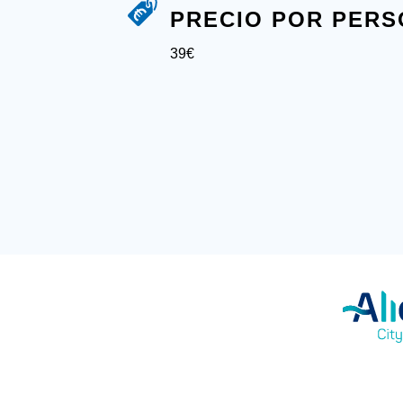
PRECIO POR PER
39€