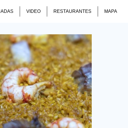
NADAS
VIDEO
RESTAURANTES
MAPA