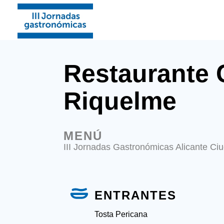
Restaurante 
Riquelme
MENÚ
III Jornadas Gastronómicas Alicante Ciu
ENTRANTES
Tosta Pericana