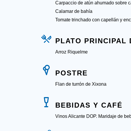
Carpaccio de atún ahumado sobre c
Calamar de bahía
Tomate trinchado con capellán y enc
PLATO PRINCIPAL
Arroz Riquelme
POSTRE
Flan de turrón de Xixona
BEBIDAS Y CAFÉ
Vinos Alicante DOP. Maridaje de be